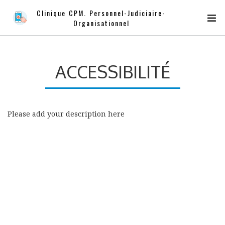
Clinique CPM. Personnel-Judiciaire-
Organisationnel
ACCESSIBILITÉ
Please add your description here